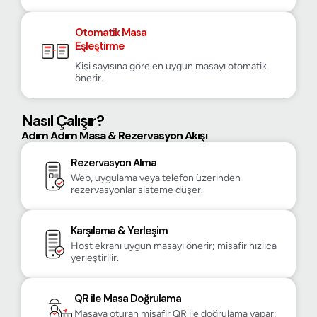
Otomatik Masa
Eşleştirme
Kişi sayısına göre en uygun masayı otomatik
önerir.
Nasıl Çalışır?
Adım Adım Masa & Rezervasyon Akışı
Rezervasyon Alma
Web, uygulama veya telefon üzerinden
rezervasyonlar sisteme düşer.
Karşılama & Yerleşim
Host ekranı uygun masayı önerir; misafir hızlıca
yerleştirilir.
QR ile Masa Doğrulama
Masaya oturan misafir QR ile doğrulama yapar;