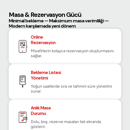
Masa & Rezervasyon Gücü
Minimal bekleme — Maksimum masa verimliliği —
Modern karşılamada yeni dönem
Online
Rezervasyon
Misafirlerin kolayca rezervasyon oluşturmasını
sağlar.
Bekleme Listesi
Yönetimi
Yoğun saatlerde sıra ve tahmini süre yönetimi
sunar.
Anlık Masa
Durumu
Dolu, boş, rezerve masaları tek ekranda
gösterir.