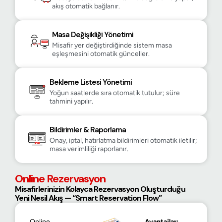
akış otomatik bağlanır.
Masa Değişikliği Yönetimi
KDS
Misafir yer değiştirdiğinde sistem masa
eşleşmesini otomatik günceller.
Bekleme Listesi Yönetimi
Yoğun saatlerde sıra otomatik tutulur; süre
tahmini yapılır.
Bildirimler & Raporlama
Onay, iptal, hatırlatma bildirimleri otomatik iletilir;
masa verimliliği raporlanır.
Online Rezervasyon
Misafirlerinizin Kolayca Rezervasyon Oluşturduğu
Yeni Nesil Akış — “Smart Reservation Flow”
Online
Avantajlar: