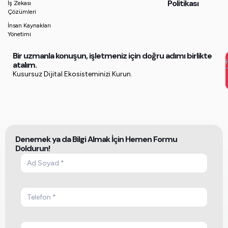
Politikası
İş Zekası
Çözümleri
İnsan Kaynakları
Yönetimi
Bir uzmanla konuşun, işletmeniz için doğru adımı birlikte
atalım.
Kusursuz Dijital Ekosisteminizi Kurun.
Denemek ya da Bilgi Almak İçin Hemen Formu
Doldurun!