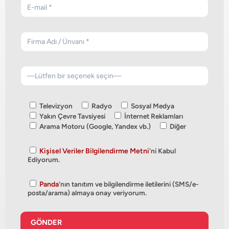
Televizyon
Radyo
Sosyal Medya
Yakın Çevre Tavsiyesi
İnternet Reklamları
Arama Motoru (Google, Yandex vb.)
Diğer
Kişisel Veriler Bilgilendirme Metni
'ni Kabul
Ediyorum.
Panda
'nın tanıtım ve bilgilendirme iletilerini (SMS/e-
posta/arama) almaya onay veriyorum.