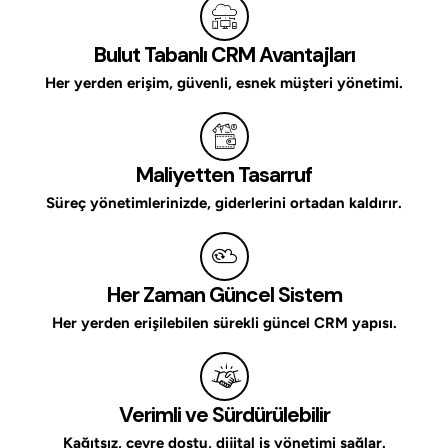
Bulut Tabanlı CRM Avantajları
Her yerden erişim, güvenli, esnek müşteri yönetimi.
Maliyetten Tasarruf
Süreç yönetimlerinizde, giderlerini ortadan kaldırır.
Her Zaman Güncel Sistem
Her yerden erişilebilen sürekli güncel CRM yapısı.
Verimli ve Sürdürülebilir
Kağıtsız, çevre dostu, dijital iş yönetimi sağlar.