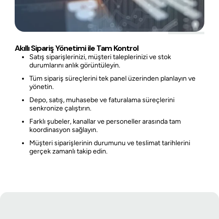
Akıllı Sipariş Yönetimi ile Tam Kontrol
Satış siparişlerinizi, müşteri taleplerinizi ve stok
durumlarını anlık görüntüleyin.
Tüm sipariş süreçlerini tek panel üzerinden planlayın ve
yönetin.
Depo, satış, muhasebe ve faturalama süreçlerini
senkronize çalıştırın.
Farklı şubeler, kanallar ve personeller arasında tam
koordinasyon sağlayın.
Müşteri siparişlerinin durumunu ve teslimat tarihlerini
gerçek zamanlı takip edin.