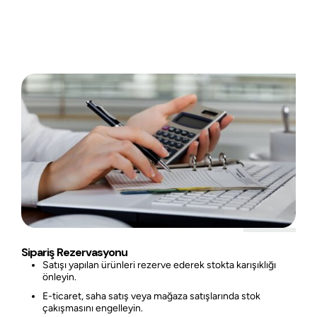
Sipariş Rezervasyonu
Satışı yapılan ürünleri rezerve ederek stokta karışıklığı
önleyin.
E-ticaret, saha satış veya mağaza satışlarında stok
çakışmasını engelleyin.