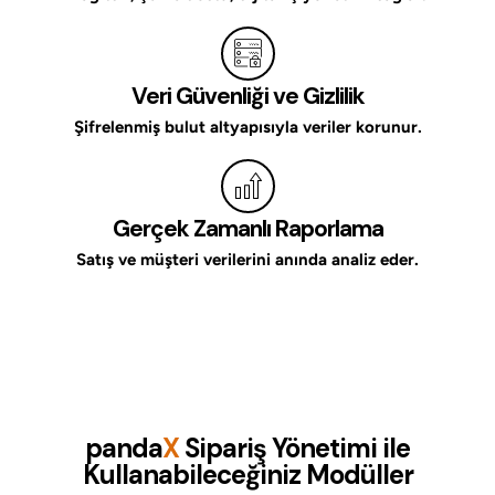
Veri Güvenliği ve Gizlilik
Şifrelenmiş bulut altyapısıyla veriler korunur.
Gerçek Zamanlı Raporlama
Satış ve müşteri verilerini anında analiz eder.
panda
X
Sipariş Yönetimi ile
Kullanabileceğiniz Modüller