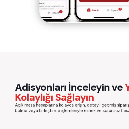
Adisyonları İnceleyin ve
Kolaylığı Sağlayın
Açık masa hesaplarına kolayca erişin, detaylı geçmiş sipariş
bölme veya birleştirme işlemleriyle esnek ve sorunsuz hes