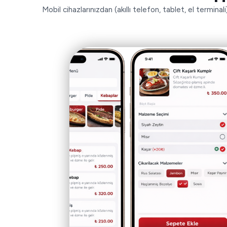
Mobil cihazlarınızdan (akıllı telefon, tablet, el termina