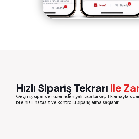
Hızlı Sipariş Tekrarı
ile Z
Geçmiş siparişler üzerinden yalnızca birkaç tıklamayla sipar
bile hızlı, hatasız ve kontrollü sipariş alma sağlanır.