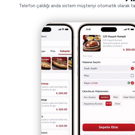
Telefon çaldığı anda sistem müşteriyi otomatik olarak tanır