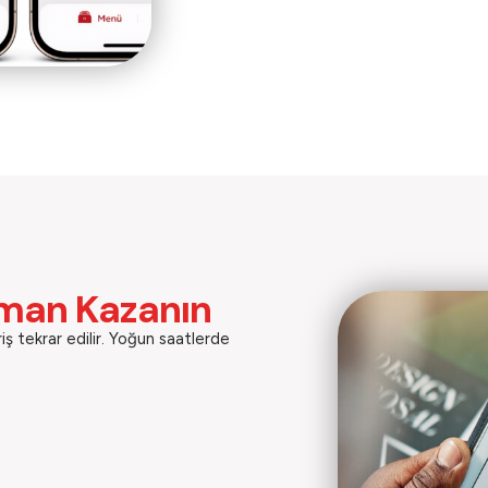
aman Kazanın
iş tekrar edilir. Yoğun saatlerde