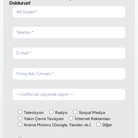
Doldurun!
Televizyon
Radyo
Sosyal Medya
Yakın Çevre Tavsiyesi
İnternet Reklamları
Arama Motoru (Google, Yandex vb.)
Diğer