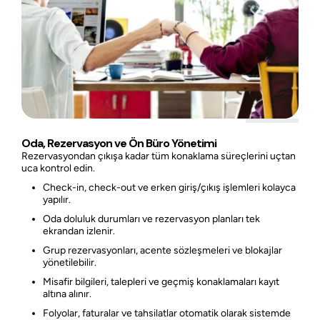
Oda, Rezervasyon ve Ön Büro Yönetimi
Rezervasyondan çıkışa kadar tüm konaklama süreçlerini uçtan
uca kontrol edin.
Check-in, check-out ve erken giriş/çıkış işlemleri kolayca
yapılır.
Oda doluluk durumları ve rezervasyon planları tek
ekrandan izlenir.
Grup rezervasyonları, acente sözleşmeleri ve blokajlar
yönetilebilir.
Misafir bilgileri, talepleri ve geçmiş konaklamaları kayıt
altına alınır.
Folyolar, faturalar ve tahsilatlar otomatik olarak sistemde