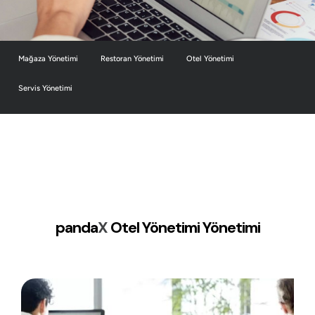
Mağaza Yönetimi
Restoran Yönetimi
Otel Yönetimi
Servis Yönetimi
panda
X
Otel Yönetimi Yönetimi