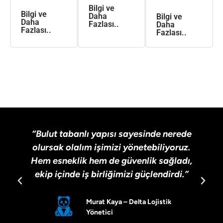
Bilgi ve
Bilgi ve
Daha
Bilgi ve
Daha
Fazlası..
Daha
Fazlası..
Fazlası..
“Bulut tabanlı yapısı sayesinde nerede
olursak olalım işimizi yönetebiliyoruz.
Hem esneklik hem de güvenlik sağladı,
ekip içinde iş birliğimizi güçlendirdi.”
Murat Kaya – Delta Lojistik
Yönetici