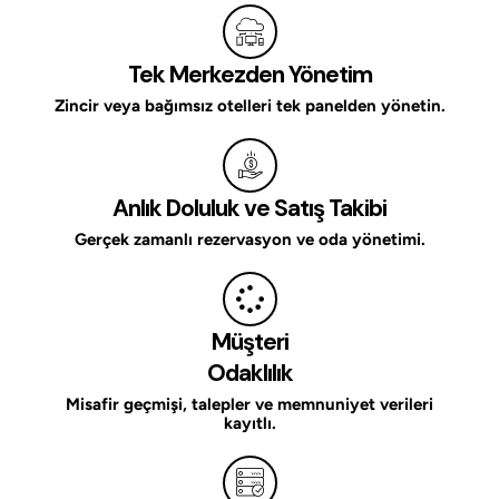
Tek Merkezden Yönetim
Zincir veya bağımsız otelleri tek panelden yönetin.
Anlık Doluluk ve Satış Takibi
Gerçek zamanlı rezervasyon ve oda yönetimi.
Müşteri
Odaklılık
Misafir geçmişi, talepler ve memnuniyet verileri
kayıtlı.