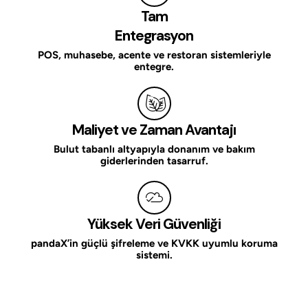
Tam
Entegrasyon
POS, muhasebe, acente ve restoran sistemleriyle
entegre.
Maliyet ve Zaman Avantajı
Bulut tabanlı altyapıyla donanım ve bakım
giderlerinden tasarruf.
Yüksek Veri Güvenliği
pandaX’in güçlü şifreleme ve KVKK uyumlu koruma
sistemi.