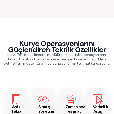
Kurye Operasyonlarını
Güçlendiren Teknik Özellikler
Kurye Teslimat Yönetimi modülü, paket servis operasyonlarını
hızlandırmak ve kontrol altına almak için tasarlanmıştır. Hem
işletme hem müşteri tarafında daha şeffaf bir teslimat süreci sunar.
Anlık
Sipariş
Zamanında
Verimlilik
Takip
Yönetimi
Teslimat
Artışı