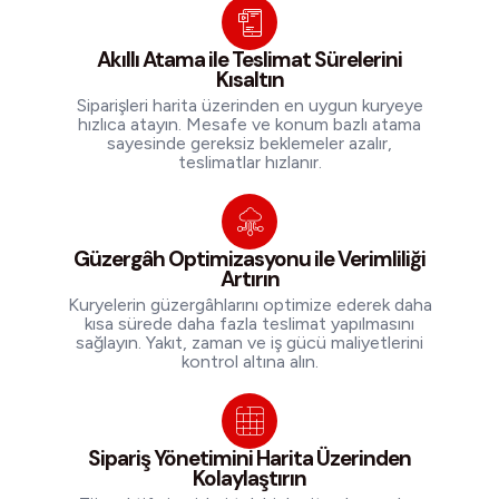
Akıllı Atama ile Teslimat Sürelerini
Kısaltın
Siparişleri harita üzerinden en uygun kuryeye
hızlıca atayın. Mesafe ve konum bazlı atama
sayesinde gereksiz beklemeler azalır,
teslimatlar hızlanır.
Güzergâh Optimizasyonu ile Verimliliği
Artırın
Kuryelerin güzergâhlarını optimize ederek daha
kısa sürede daha fazla teslimat yapılmasını
sağlayın. Yakıt, zaman ve iş gücü maliyetlerini
kontrol altına alın.
Sipariş Yönetimini Harita Üzerinden
Kolaylaştırın