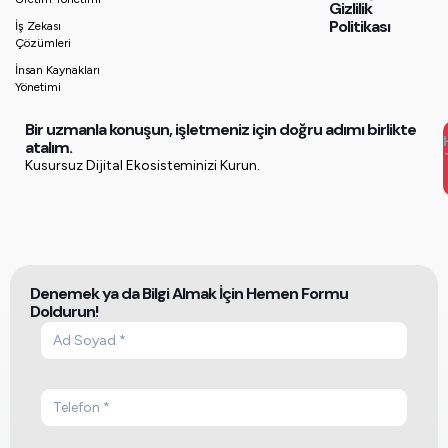
Gizlilik
Politikası
İş Zekası
Çözümleri
İnsan Kaynakları
Yönetimi
Bir uzmanla konuşun, işletmeniz için doğru adımı birlikte
atalım.
Kusursuz Dijital Ekosisteminizi Kurun.
Denemek ya da Bilgi Almak İçin Hemen Formu
Doldurun!