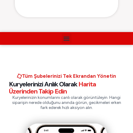
Tüm Şubelerinizi Tek Ekrandan Yönetin
Kuryelerinizi Anlık Olarak
Harita
Üzerinden Takip Edin
Kuryelerinizin konumlarını canlı olarak görüntüleyin. Hangi
siparişin nerede olduğunu anında görün, gecikmeleri erken
fark ederek hızlı aksiyon alın.