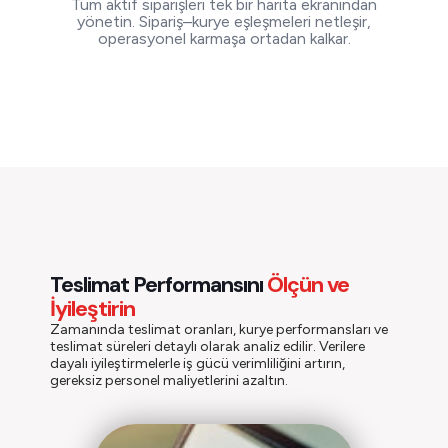
Tüm aktif siparişleri tek bir harita ekranından
yönetin. Sipariş–kurye eşleşmeleri netleşir,
operasyonel karmaşa ortadan kalkar.
Teslimat Performansını
Ölçün ve
İyileştirin
Zamanında teslimat oranları, kurye performansları ve
teslimat süreleri detaylı olarak analiz edilir. Verilere
dayalı iyileştirmelerle iş gücü verimliliğini artırın,
gereksiz personel maliyetlerini azaltın.