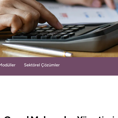
Modüller
Sektörel Çözümler