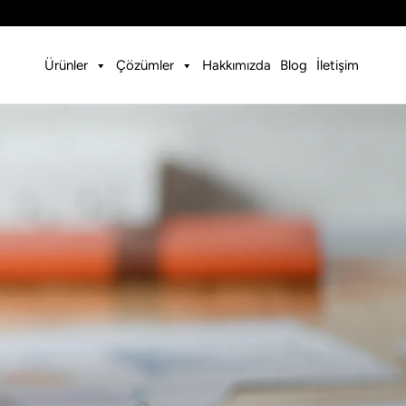
Ürünler
Çözümler
Hakkımızda
Blog
İletişim