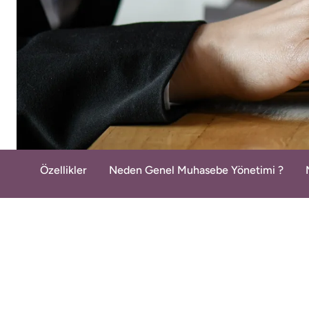
Özellikler
Neden Genel Muhasebe Yönetimi ?