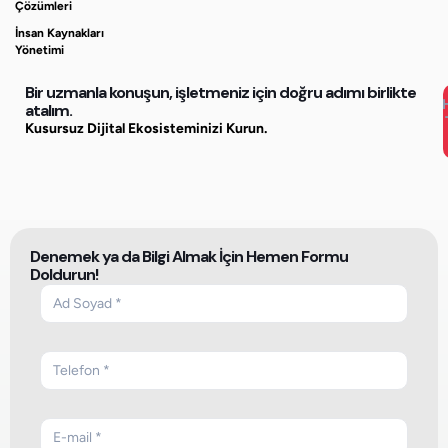
Çözümleri
İnsan Kaynakları
Yönetimi
Bir uzmanla konuşun, işletmeniz için doğru adımı birlikte
atalım.
Kusursuz Dijital Ekosisteminizi Kurun.
Denemek ya da Bilgi Almak İçin Hemen Formu
Doldurun!