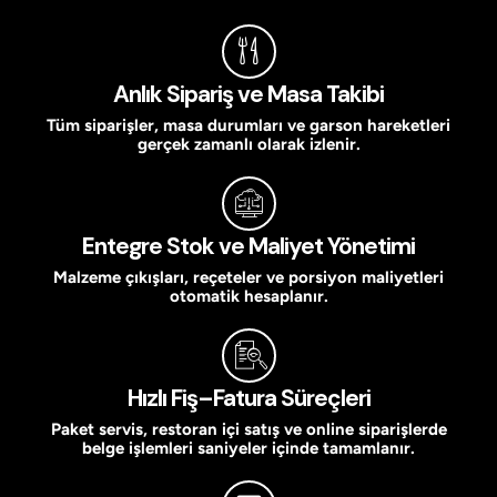
Anlık Sipariş ve Masa Takibi
Tüm siparişler, masa durumları ve garson hareketleri
gerçek zamanlı olarak izlenir.
Entegre Stok ve Maliyet Yönetimi
Malzeme çıkışları, reçeteler ve porsiyon maliyetleri
otomatik hesaplanır.
Hızlı Fiş–Fatura Süreçleri
Paket servis, restoran içi satış ve online siparişlerde
belge işlemleri saniyeler içinde tamamlanır.