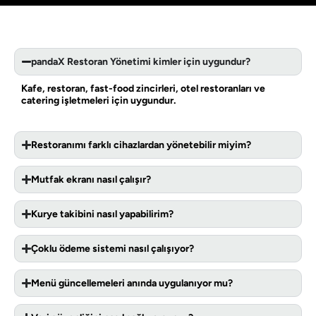
pandaX Restoran Yönetimi kimler için uygundur?
Kafe, restoran, fast-food zincirleri, otel restoranları ve
catering işletmeleri için uygundur.
Restoranımı farklı cihazlardan yönetebilir miyim?
Mutfak ekranı nasıl çalışır?
Kurye takibini nasıl yapabilirim?
Çoklu ödeme sistemi nasıl çalışıyor?
Menü güncellemeleri anında uygulanıyor mu?