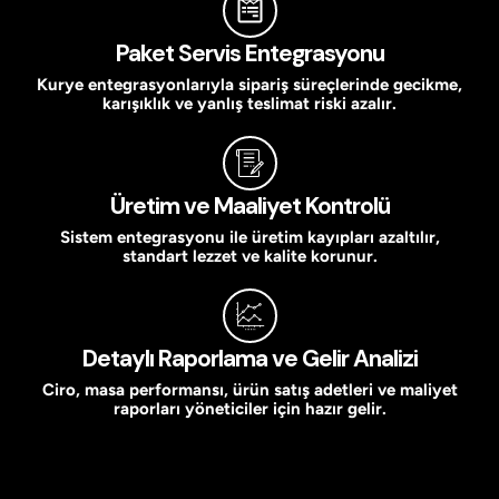
Paket Servis Entegrasyonu
Kurye entegrasyonlarıyla sipariş süreçlerinde gecikme,
karışıklık ve yanlış teslimat riski azalır.
Üretim ve Maaliyet Kontrolü
Sistem entegrasyonu ile üretim kayıpları azaltılır,
standart lezzet ve kalite korunur.
Detaylı Raporlama ve Gelir Analizi
Ciro, masa performansı, ürün satış adetleri ve maliyet
raporları yöneticiler için hazır gelir.