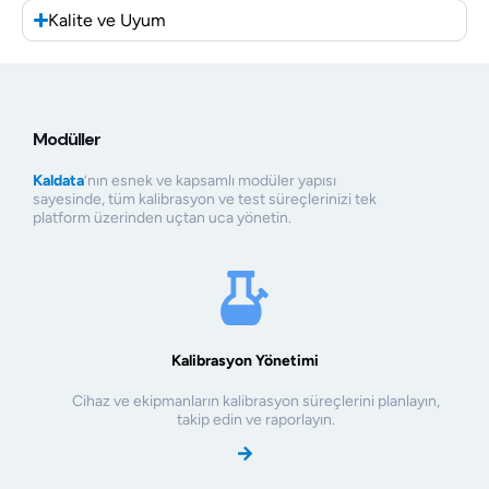
Kalite ve Uyum
Modüller
Kaldata
’nın esnek ve kapsamlı modüler yapısı
sayesinde, tüm kalibrasyon ve test süreçlerinizi tek
platform üzerinden uçtan uca yönetin.
Kalibrasyon Yönetimi
Cihaz ve ekipmanların kalibrasyon süreçlerini planlayın,
takip edin ve raporlayın.