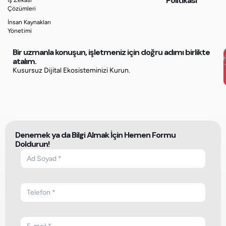
Politikası
Çözümleri
İnsan Kaynakları
Yönetimi
Bir uzmanla konuşun, işletmeniz için doğru adımı birlikte
atalım.
Kusursuz Dijital Ekosisteminizi Kurun.
Denemek ya da Bilgi Almak İçin Hemen Formu
Doldurun!