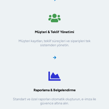
Müşteri & Teklif Yönetimi
Müşteri kayıtları, teklif süreçleri ve siparişleri tek
sistemden yönetin.
Raporlama & Belgelendirme
Standart ve özel raporları otomatik oluşturun, e-imza ile
güvence altına alın.