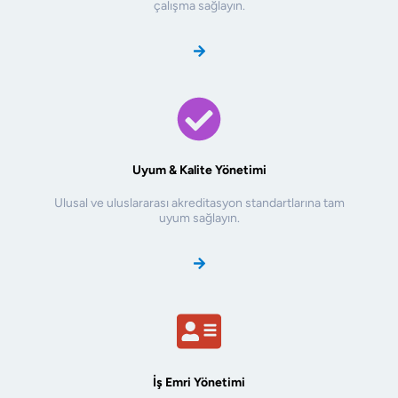
çalışma sağlayın.
Uyum & Kalite Yönetimi
Ulusal ve uluslararası akreditasyon standartlarına tam
uyum sağlayın.
İş Emri Yönetimi