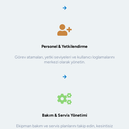
Personel & Yetkilendirme
Görev atamaları, yetki seviyeleri ve kullanıcı loglamalarını
merkezi olarak yönetin.
Bakım & Servis Yönetimi
Ekipman bakım ve servis planlarını takip edin, kesintisiz