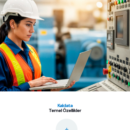
Kaldata
Temel Özellikler