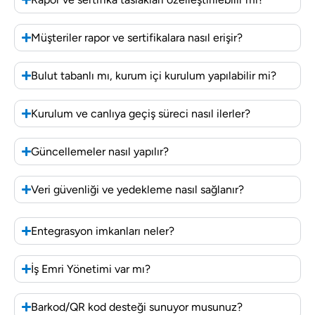
Müşteriler rapor ve sertifikalara nasıl erişir?
Bulut tabanlı mı, kurum içi kurulum yapılabilir mi?
Kurulum ve canlıya geçiş süreci nasıl ilerler?
Güncellemeler nasıl yapılır?
Veri güvenliği ve yedekleme nasıl sağlanır?
Entegrasyon imkanları neler?
İş Emri Yönetimi var mı?
Barkod/QR kod desteği sunuyor musunuz?