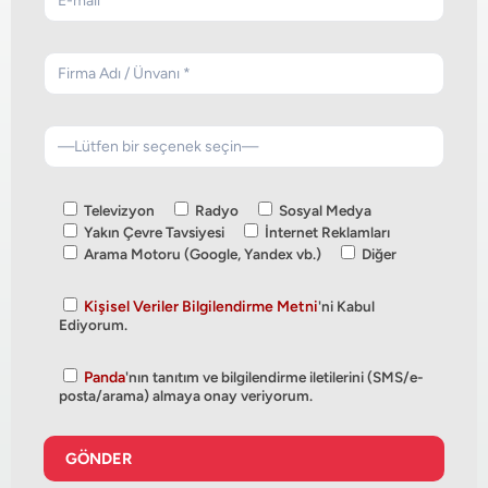
Televizyon
Radyo
Sosyal Medya
Yakın Çevre Tavsiyesi
İnternet Reklamları
Arama Motoru (Google, Yandex vb.)
Diğer
Kişisel Veriler Bilgilendirme Metni
'ni Kabul
Ediyorum.
Panda
'nın tanıtım ve bilgilendirme iletilerini (SMS/e-
posta/arama) almaya onay veriyorum.