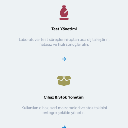
Test Yönetimi
Laboratuvar test süreçlerini uçtan uca dijitalleştirin,
hatasız ve hızlı sonuçlar alın.
Cihaz & Stok Yönetimi
Kullanılan cihaz, sarf malzemeleri ve stok takibini
entegre şekilde yönetin.