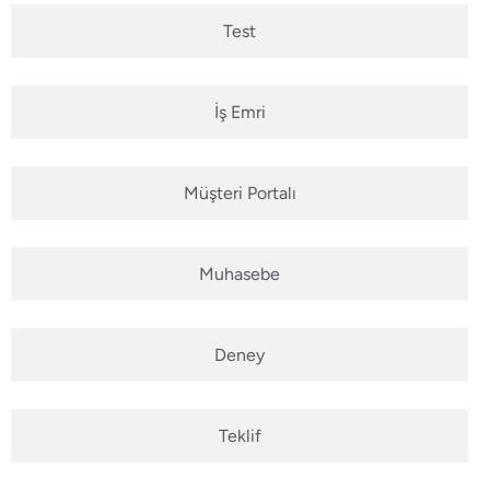
Test
İş Emri
Müşteri Portalı
Muhasebe
Deney
Teklif