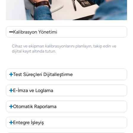
Kalibrasyon Yönetimi
Cihaz ve ekipman kalibrasyonlarını planlayın, takip edin ve
dijital kayıt altında tutun.
Test Süreçleri Dijitalleştirme
E-İmza ve Loglama
Otomatik Raporlama
Entegre İşleyiş