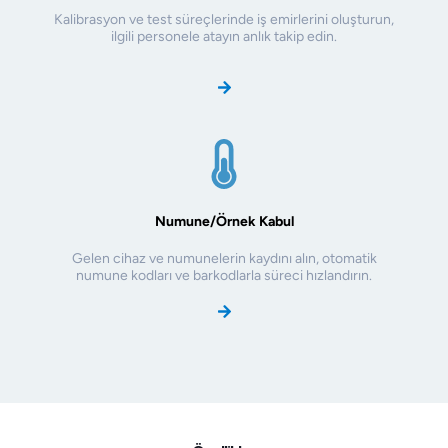
Kalibrasyon ve test süreçlerinde iş emirlerini oluşturun,
ilgili personele atayın anlık takip edin.
Numune/Örnek Kabul
Gelen cihaz ve numunelerin kaydını alın, otomatik
numune kodları ve barkodlarla süreci hızlandırın.