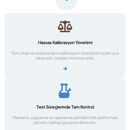
Hassas Kalibrasyon Yönetimi
Tüm cihaz ve ekipmanların kalibrasyon süreçlerini uçtan uca
takip edin, hataları minimize edin.
Test Süreçlerinde Tam Kontrol
Planlama, uygulama ve raporlama adımlarını tek platformda
yönetin, kaliteyi güvence altına alın.