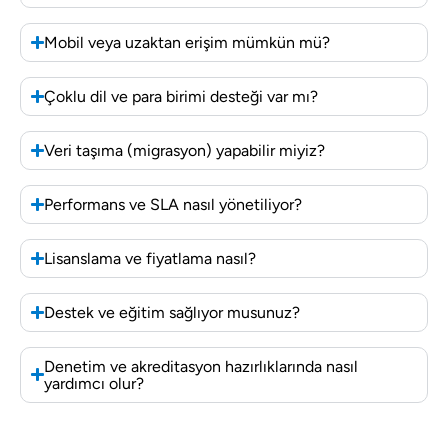
Mobil veya uzaktan erişim mümkün mü?
Çoklu dil ve para birimi desteği var mı?
Veri taşıma (migrasyon) yapabilir miyiz?
Performans ve SLA nasıl yönetiliyor?
Lisanslama ve fiyatlama nasıl?
Destek ve eğitim sağlıyor musunuz?
Denetim ve akreditasyon hazırlıklarında nasıl
yardımcı olur?