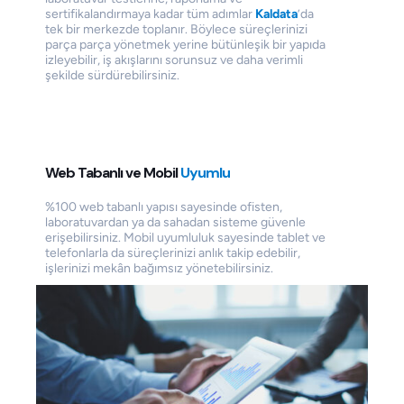
sertifikalandırmaya kadar tüm adımlar
Kaldata
’da
tek bir merkezde toplanır. Böylece süreçlerinizi
parça parça yönetmek yerine bütünleşik bir yapıda
izleyebilir, iş akışlarını sorunsuz ve daha verimli
şekilde sürdürebilirsiniz.
Web Tabanlı ve Mobil
Uyumlu
%100 web tabanlı yapısı sayesinde ofisten,
laboratuvardan ya da sahadan sisteme güvenle
erişebilirsiniz. Mobil uyumluluk sayesinde tablet ve
telefonlarla da süreçlerinizi anlık takip edebilir,
işlerinizi mekân bağımsız yönetebilirsiniz.