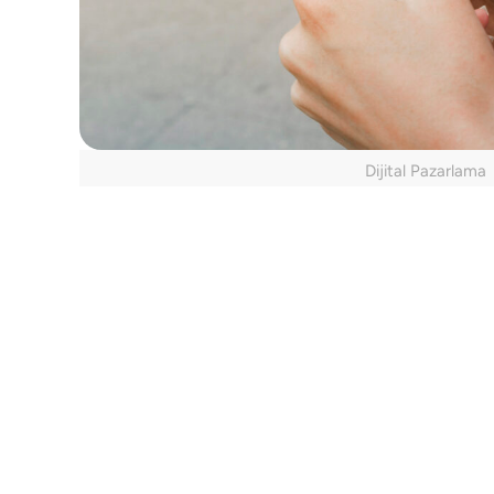
Dijital Pazarlama