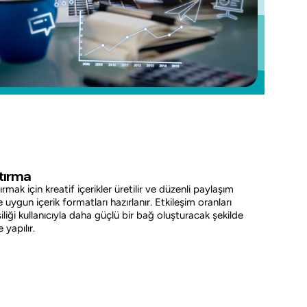
tırma
mak için kreatif içerikler üretilir ve düzenli paylaşım
 uygun içerik formatları hazırlanır. Etkileşim oranları
işiliği kullanıcıyla daha güçlü bir bağ oluşturacak şekilde
yapılır.