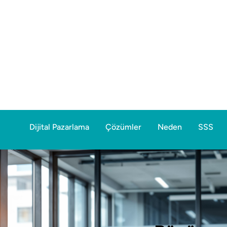
Dijital Pazarlama
Çözümler
Neden
SSS