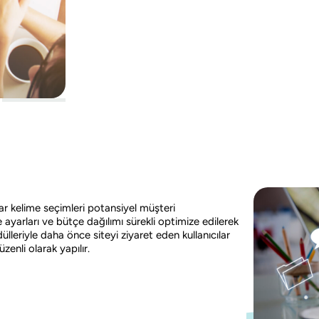
 kelime seçimleri potansiyel müşteri
 ayarları ve bütçe dağılımı sürekli optimize edilerek
leriyle daha önce siteyi ziyaret eden kullanıcılar
enli olarak yapılır.