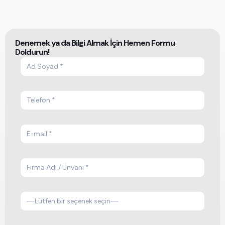
Denemek ya da Bilgi Almak İçin Hemen Formu
Doldurun!