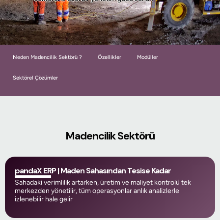
Neden Madencilik Sektörü ?
Özellikler
Modüller
Sektörel Çözümler
Madencilik Sektörü
pandaX ERP | Maden Sahasından Tesise Kadar
Sahadaki verimlilik artarken, üretim ve maliyet kontrolü tek
merkezden yönetilir, tüm operasyonlar anlık analizlerle
izlenebilir hale gelir