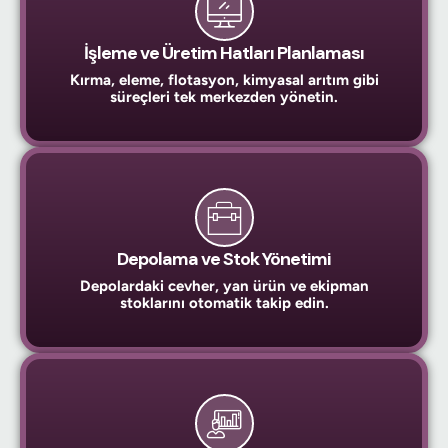
İşleme ve Üretim Hatları Planlaması
Kırma, eleme, flotasyon, kimyasal arıtım gibi
süreçleri tek merkezden yönetin.
Depolama ve Stok Yönetimi
Depolardaki cevher, yan ürün ve ekipman
stoklarını otomatik takip edin.