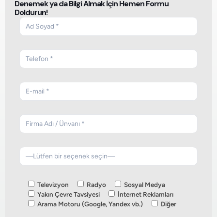
Denemek ya da Bilgi Almak İçin Hemen Formu
Doldurun!
Televizyon
Radyo
Sosyal Medya
Yakın Çevre Tavsiyesi
İnternet Reklamları
Arama Motoru (Google, Yandex vb.)
Diğer