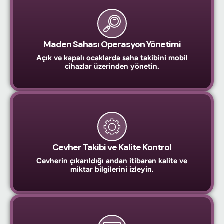
Maden Sahası Operasyon Yönetimi
Açık ve kapalı ocaklarda saha takibini mobil
cihazlar üzerinden yönetin.
Cevher Takibi ve Kalite Kontrol
Cevherin çıkarıldığı andan itibaren kalite ve
miktar bilgilerini izleyin.