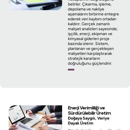
belirler. Çıkarma, işleme,
depolama ve nakliye
aşamalarını birbirine entegre
ederek veri kaybını ortadan
kaldırır. Gerçek zamanlı
maliyet analizleri sayesinde;
işçilik, enerji, ekipman ve
kimyasal giderleri proje
bazında izlenir. Sistem,
planlanan ve gerçekleşen
maliyetleri karşılaştırarak
stratejik kararların
doğruluğunu güçlendirir.
Enerji Verimliliği ve
Sürdürülebilir Üretim
Doğaya Saygılı, Veriye
Dayalı Üretim