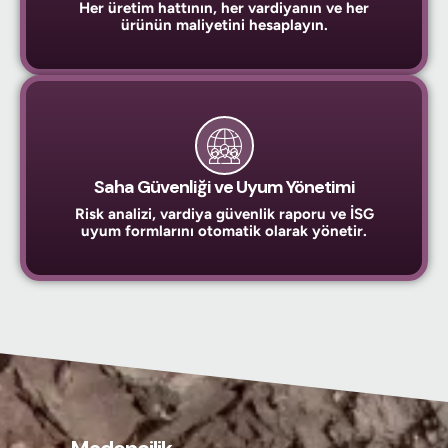
Her üretim hattının, her vardiyanın ve her
ürünün maliyetini hesaplayın.
Saha Güvenliği ve Uyum Yönetimi
Risk analizi, vardiya güvenlik raporu ve İSG
uyum formlarını otomatik olarak yönetir.