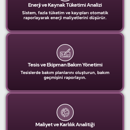
Enerji ve Kaynak Tüketimi Analizi
Sistem, fazla tüketim ve kayıpları otomatik
raporlayarak enerji maliyetlerini düşürür.
Tesis ve Ekipman Bakım Yönetimi
Tesislerde bakım planlarını oluşturun, bakım
geçmişini raporlayın.
Maliyet ve Karlılık Analitiği