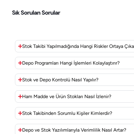
Sık Sorulan
Sorular
Stok Takibi Yapılmadığında Hangi Riskler Ortaya Çıka
Depo Programları Hangi İşlemleri Kolaylaştırır?
Stok ve Depo Kontrolü Nasıl Yapılır?
Ham Madde ve Ürün Stokları Nasıl İzlenir?
Stok Takibinden Sorumlu Kişiler Kimlerdir?
Depo ve Stok Yazılımlarıyla Verimlilik Nasıl Artar?