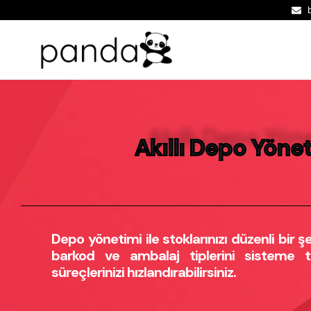
Akıllı Depo Yöne
Depo yönetimi ile stoklarınızı düzenli bir şe
barkod ve ambalaj tiplerini sisteme 
süreçlerinizi hızlandırabilirsiniz.